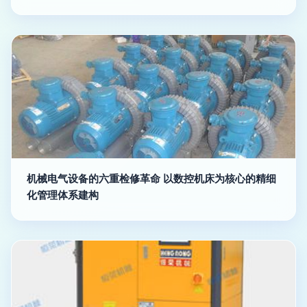
机械电气设备的六重检修革命 以数控机床为核心的精细
化管理体系建构