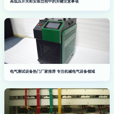
高低压开关柜安装过程中的关键注意事项
电气测试设备热门厂家推荐 专注机械电气设备领域