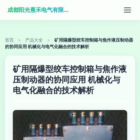
成都阳光熹禾电气有限公司
首页
>
产品大全
>
矿用隔爆型绞车控制箱与焦作液压制动器
的协同应用 机械化与电气化融合的技术解析
矿用隔爆型绞车控制箱与焦作液
压制动器的协同应用 机械化与
电气化融合的技术解析