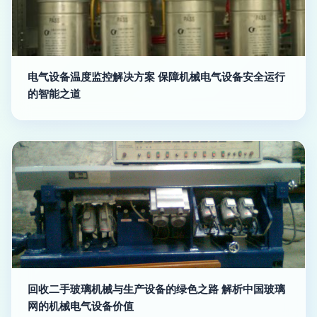
电气设备温度监控解决方案 保障机械电气设备安全运行
的智能之道
回收二手玻璃机械与生产设备的绿色之路 解析中国玻璃
网的机械电气设备价值