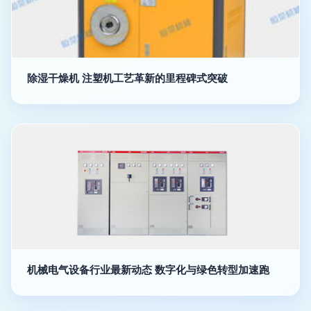
除湿干燥机 注塑机工艺革新的里程碑式突破
机械电气设备行业最新动态 数字化与绿色转型加速跑