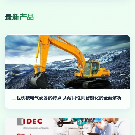
最新产品
工程机械电气设备的特点 从耐用性到智能化的全面解析