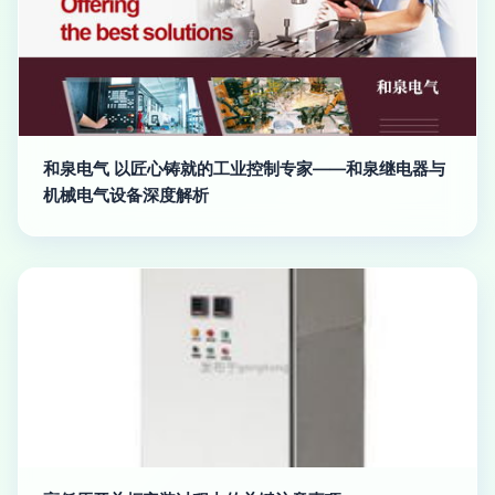
和泉电气 以匠心铸就的工业控制专家——和泉继电器与
机械电气设备深度解析